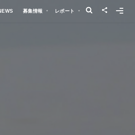
NEWS
募集情報
レポート