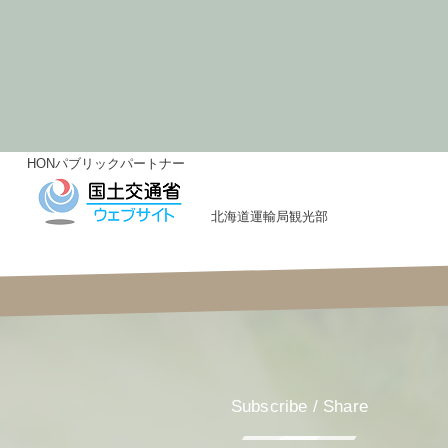
HONパブリックパートナー
北海道運輸局観光部
Subscribe / Share