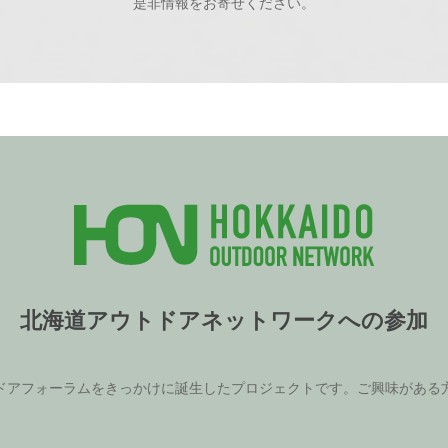
是非情報をお寄せください。
北海道アウトドアネットワークへの参加
ドアフォーラムをきっかけに誕生したプロジェクトです。ご興味がある