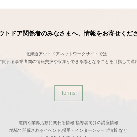
ウトドア関係者のみなさまへ、情報をお寄せくだ
北海道アウトドアネットワークサイトでは、
に関わる事業者間の情報交換や収集ができる場となることを目指して運
forms
道内や業界活動に関わる情報,指導者向けの講座情報
地域で開催されるイベント,採用・インターンシップ情報 など