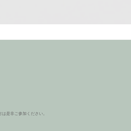
方は是非ご参加ください。