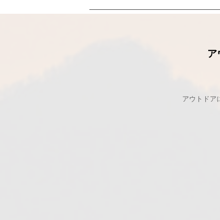
ア
アウトドア