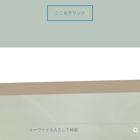
ここをクリック