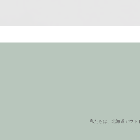
私たちは、北海道アウト