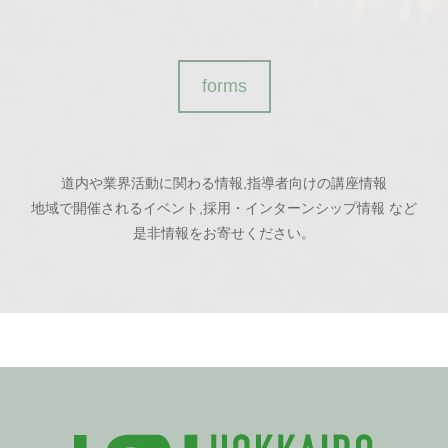
forms
道内や業界活動に関わる情報,指導者向けの講座情報
地域で開催されるイベント,採用・インターンシップ情報 など
是非情報をお寄せください。