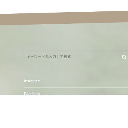
Instagram
Facebook
メール