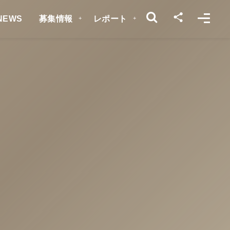
NEWS
募集情報
レポート