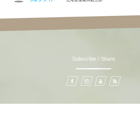
Subscribe / Share
カテゴリー
北海道アウトドアフォーラム