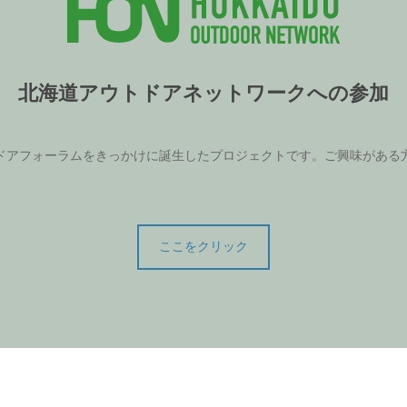
北海道アウトドアネットワークへの参加
ドアフォーラムをきっかけに誕生したプロジェクトです。ご興味がある
ここをクリック