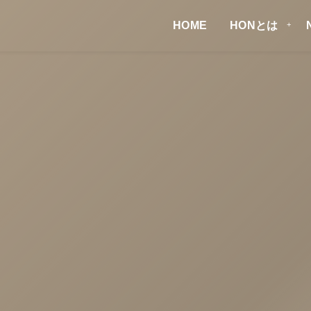
HOME
HONとは