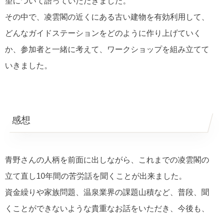
望について語っていただきました。
その中で、凌雲閣の近くにある古い建物を有効利用して、
どんなガイドステーションをどのように作り上げていく
か、参加者と一緒に考えて、ワークショップを組み立てて
いきました。
感想
青野さんの人柄を前面に出しながら、これまでの凌雲閣の
立て直し10年間の苦労話を聞くことが出来ました。
資金繰りや家族問題、温泉業界の課題山積など、普段、聞
くことができないような貴重なお話をいただき、今後も、