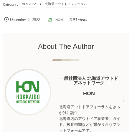
HOF2022
北海道アウトドアフォーラム
December
4
,
2022
2193 views
HON
About The Author
一般社団法人 北海道アウトド
アネットワーク
HON
北海道アウトドアフォーラムをきっ
かけに誕生
北海道内のアウトドア事業者、ガイ
ド、教育機関などが繋がり合うプラ
ットフォームです。