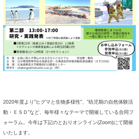
2020年度より”ヒグマと生物多様性”、”幼児期の自然体験活
動・ＥＳＤ”など、毎年様々なテーマで開催している合同フ
ォーラム。今年は下記のとおりオンライン(Zoom)にて開催
いたします。