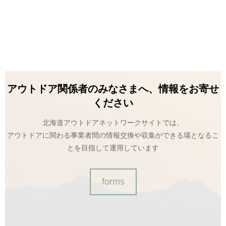
アウトドア関係者のみなさまへ、情報をお寄せ
ください
北海道アウトドアネットワークサイトでは、
アウトドアに関わる事業者間の情報交換や収集ができる場となるこ
とを目指して運用しています
forms