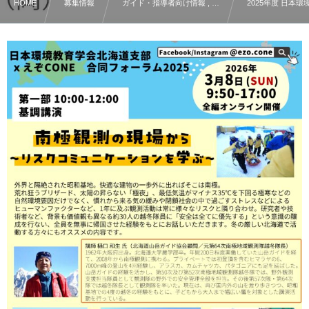
HOME
募集情報
ガイド・指導者向け情報 , …
2025年度 日本