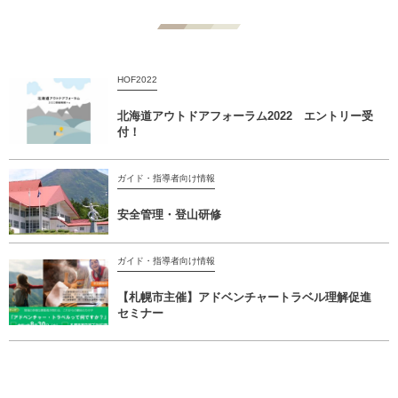
HOF2022
北海道アウトドアフォーラム2022 エントリー受
付！
ガイド・指導者向け情報
安全管理・登山研修
ガイド・指導者向け情報
【札幌市主催】アドベンチャートラベル理解促進
セミナー