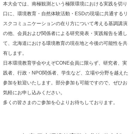
本大会では、南極観測という極限環境における実践を切り
口に、環境教育・自然体験活動・ESDの現場に共通するリ
スクコミュニケーションの在り方について考える基調講演
の他、会員および関係者による研究発表・実践報告を通し
て、北海道における環境教育の現在地と今後の可能性を共
有します。
日本環境教育学会やえぞCONE会員に限らず、研究者、実
践者、行政・NPO関係者、学生など、立場や分野を越えた
参加を歓迎いたします。部分参加も可能ですので、ぜひお
気軽にお申し込みください。
多くの皆さまのご参加を心よりお待ちしております。